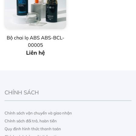
Bộ chai lọ ABS ABS-BCL-
00005
Liên hệ
CHÍNH SÁCH
Chính sách vận chuyển và giao nhận
Chính sách đổi trả, hoàn tiền
Quy định hình thức thanh toán