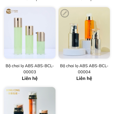
Bộ chai lọ ABS ABS-BCL-
Bộ chai lọ ABS ABS-BCL-
00003
00004
Liên hệ
Liên hệ