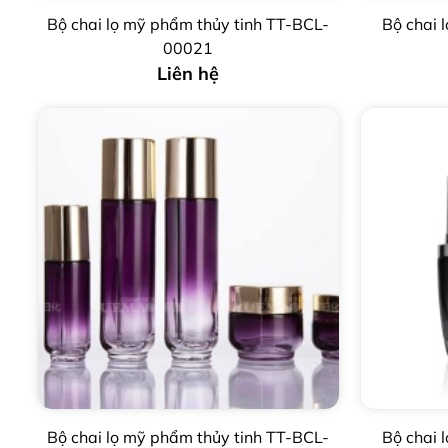
Bộ chai lọ mỹ phẩm thủy tinh TT-BCL-
Bộ chai
00021
Liên hệ
Bộ chai lọ mỹ phẩm thủy tinh TT-BCL-
Bộ chai