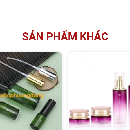
SẢN PHẨM KHÁC