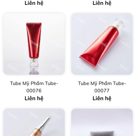
Liên hệ
Liên hệ
Tube Mỹ Phẩm Tube-
Tube Mỹ Phẩm Tube-
00076
00077
Liên hệ
Liên hệ