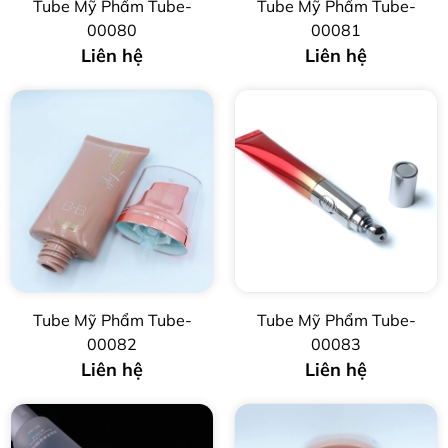
Tube Mỹ Phẩm Tube-
Tube Mỹ Phẩm Tube-
00080
00081
Liên hệ
Liên hệ
Tube Mỹ Phẩm Tube-
Tube Mỹ Phẩm Tube-
00082
00083
Liên hệ
Liên hệ