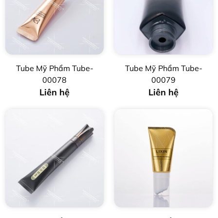
Tube Mỹ Phẩm Tube-
Tube Mỹ Phẩm Tube-
00078
00079
Liên hệ
Liên hệ