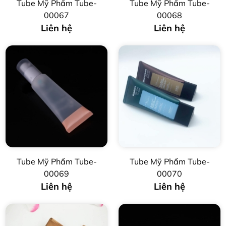
Tube Mỹ Phẩm Tube-
Tube Mỹ Phẩm Tube-
00067
00068
Liên hệ
Liên hệ
Tube Mỹ Phẩm Tube-
Tube Mỹ Phẩm Tube-
00069
00070
Liên hệ
Liên hệ