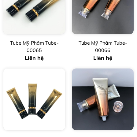
Tube Mỹ Phẩm Tube-
Tube Mỹ Phẩm Tube-
00065
00066
Liên hệ
Liên hệ