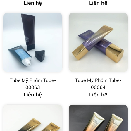
Liên hệ
Liên hệ
Tube Mỹ Phẩm Tube-
Tube Mỹ Phẩm Tube-
00063
00064
Liên hệ
Liên hệ