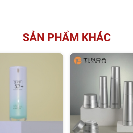
SẢN PHẨM KHÁC