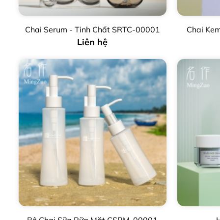
Chai Serum - Tinh Chất SRTC-00001
Chai Ke
Liên hệ