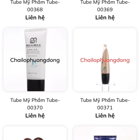
Tube Mỹ Phẩm Tube-
Tube Mỹ Phẩm Tube-
00368
00369
Liên hệ
Liên hệ
Tube Mỹ Phẩm Tube-
Tube Mỹ Phẩm Tube-
00370
00371
Liên hệ
Liên hệ