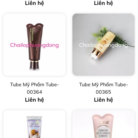
Liên hệ
Liên hệ
Tube Mỹ Phẩm Tube-
Tube Mỹ Phẩm Tube-
00364
00365
Liên hệ
Liên hệ