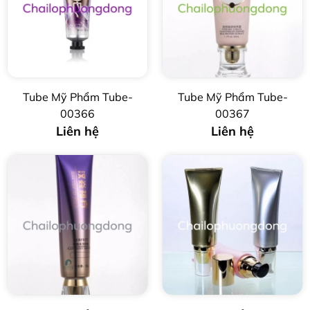
Tube Mỹ Phẩm Tube-
Tube Mỹ Phẩm Tube-
00366
00367
Liên hệ
Liên hệ