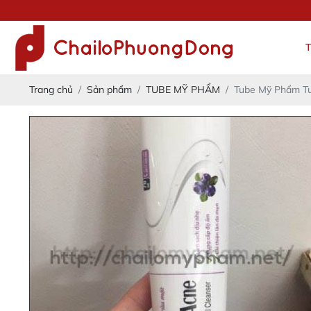
Trang chủ
Sản phẩm
TUBE MỸ PHẨM
Tube Mỹ Phẩm T