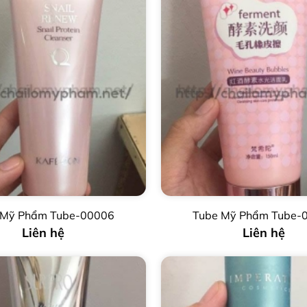
 Mỹ Phẩm Tube-00006
Tube Mỹ Phẩm Tube-
Liên hệ
Liên hệ