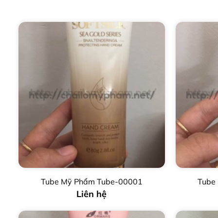
Tube Mỹ Phẩm Tube-00001
Tube
Liên hệ