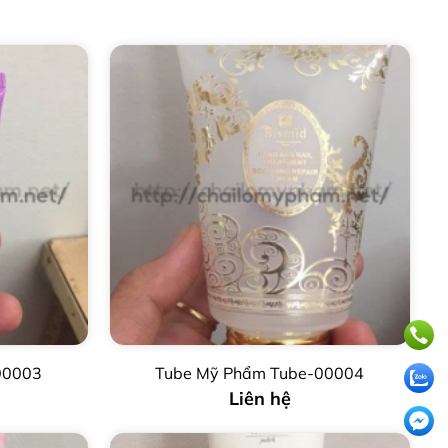
00003
Tube Mỹ Phẩm Tube-00004
Liên hệ