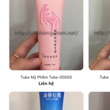
Tube Mỹ Phẩm Tube-00005
Tube
Liên hệ