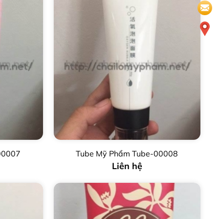
00007
Tube Mỹ Phẩm Tube-00008
Liên hệ