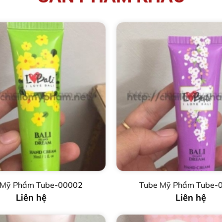
 Mỹ Phẩm Tube-00002
Tube Mỹ Phẩm Tube-
Liên hệ
Liên hệ