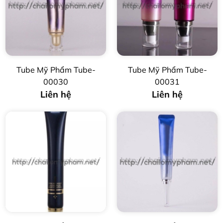
Tube Mỹ Phẩm Tube-
Tube Mỹ Phẩm Tube-
00030
00031
Liên hệ
Liên hệ