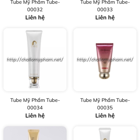
Tube Mỹ Phẩm Tube-
Tube Mỹ Phẩm Tube-
00032
00033
Liên hệ
Liên hệ
Tube Mỹ Phẩm Tube-
Tube Mỹ Phẩm Tube-
00034
00035
Liên hệ
Liên hệ