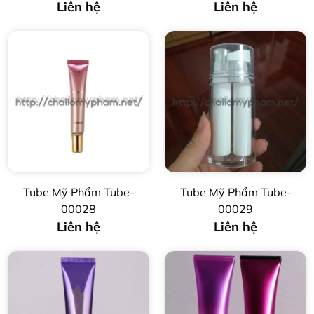
Liên hệ
Liên hệ
Tube Mỹ Phẩm Tube-
Tube Mỹ Phẩm Tube-
00028
00029
Liên hệ
Liên hệ