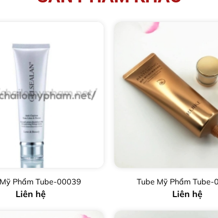
 Mỹ Phẩm Tube-00039
Tube Mỹ Phẩm Tube-
Liên hệ
Liên hệ