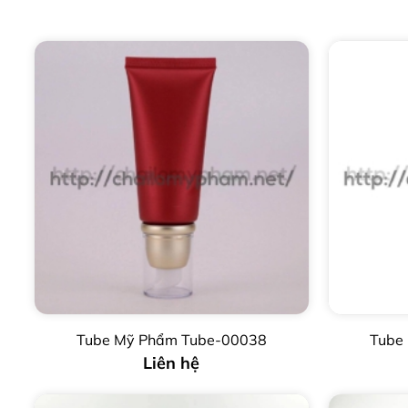
Tube Mỹ Phẩm Tube-00038
Tube
Liên hệ