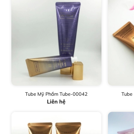
Tube Mỹ Phẩm Tube-00042
Tube
Liên hệ