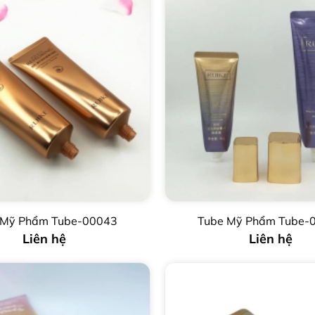
 Mỹ Phẩm Tube-00043
Tube Mỹ Phẩm Tube-
Liên hệ
Liên hệ