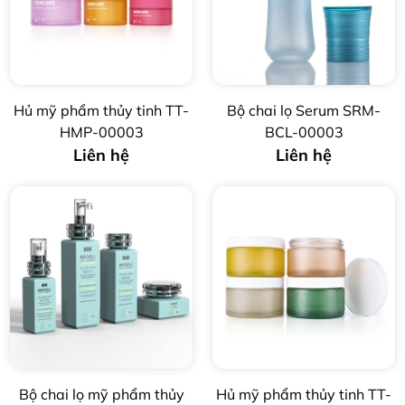
Hủ mỹ phẩm thủy tinh TT-
Bộ chai lọ Serum SRM-
HMP-00003
BCL-00003
Liên hệ
Liên hệ
Bộ chai lọ mỹ phẩm thủy
Hủ mỹ phẩm thủy tinh TT-