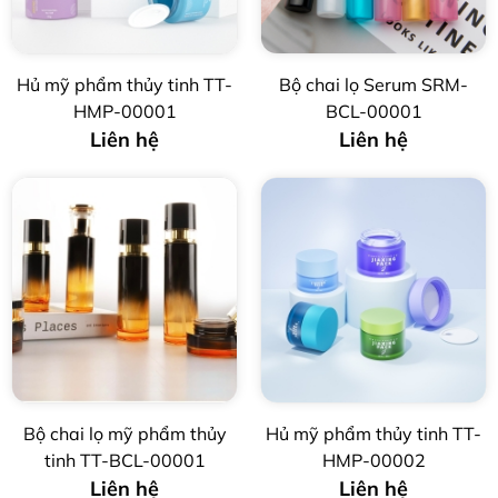
Hủ mỹ phẩm thủy tinh TT-
Bộ chai lọ Serum SRM-
HMP-00001
BCL-00001
Liên hệ
Liên hệ
Bộ chai lọ mỹ phẩm thủy
Hủ mỹ phẩm thủy tinh TT-
tinh TT-BCL-00001
HMP-00002
Liên hệ
Liên hệ