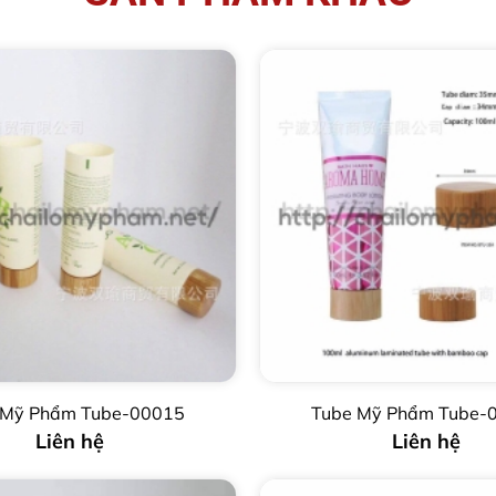
 Mỹ Phẩm Tube-00015
Tube Mỹ Phẩm Tube-
Liên hệ
Liên hệ