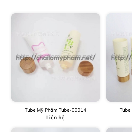
Tube Mỹ Phẩm Tube-00014
Tube
Liên hệ