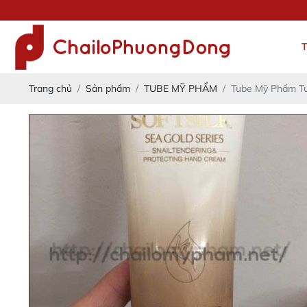
Đ
Trang chủ
Sản phẩm
TUBE MỸ PHẨM
Tube Mỹ Phẩm T