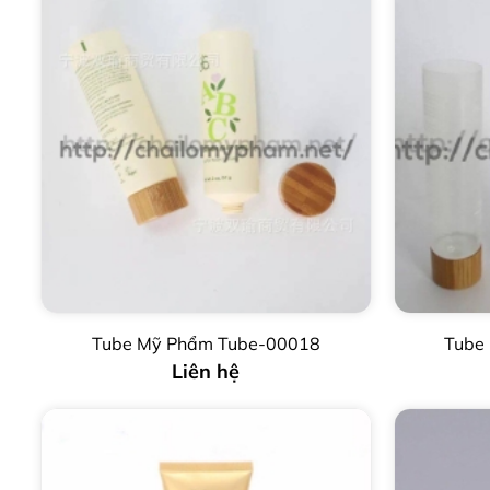
Tube Mỹ Phẩm Tube-00018
Tube
Liên hệ