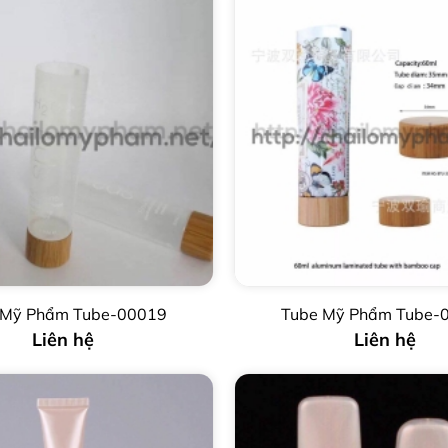
 Mỹ Phẩm Tube-00019
Tube Mỹ Phẩm Tube-
Liên hệ
Liên hệ