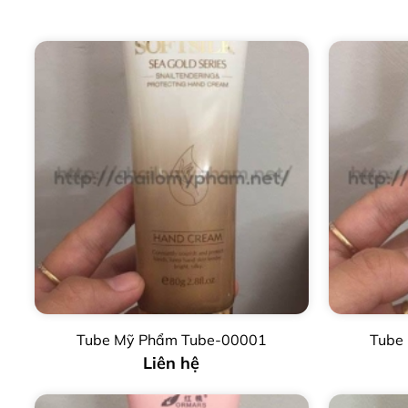
Tube Mỹ Phẩm Tube-00001
Tube
Liên hệ