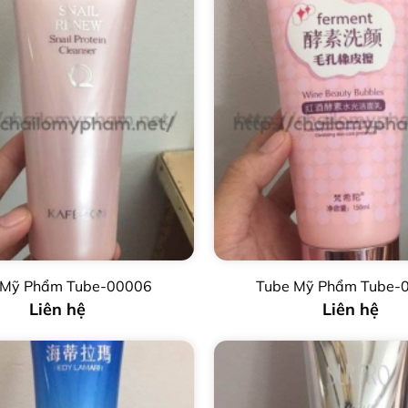
 Mỹ Phẩm Tube-00006
Tube Mỹ Phẩm Tube-
Liên hệ
Liên hệ