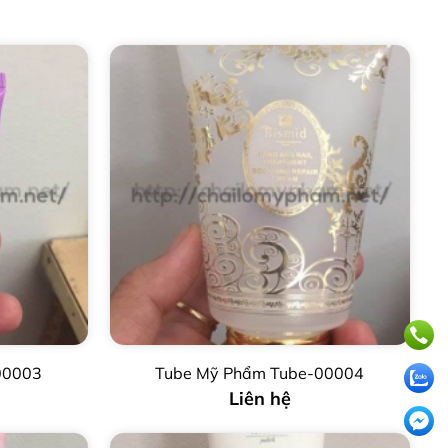
00003
Tube Mỹ Phẩm Tube-00004
Liên hệ