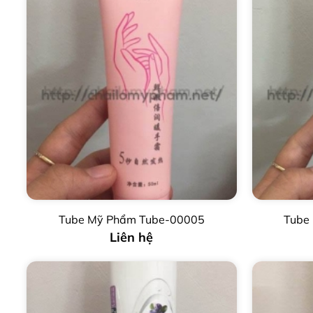
Tube Mỹ Phẩm Tube-00005
Tube
Liên hệ