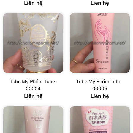
Liên hệ
Liên hệ
Tube Mỹ Phẩm Tube-
Tube Mỹ Phẩm Tube-
00004
00005
Liên hệ
Liên hệ