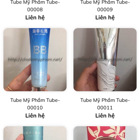
Tube Mỹ Phẩm Tube-
Tube Mỹ Phẩm Tube-
00008
00009
Liên hệ
Liên hệ
Tube Mỹ Phẩm Tube-
Tube Mỹ Phẩm Tube-
00010
00011
Liên hệ
Liên hệ