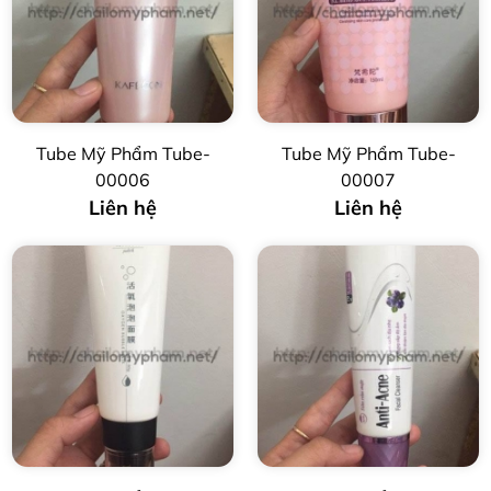
Tube Mỹ Phẩm Tube-
Tube Mỹ Phẩm Tube-
00006
00007
Liên hệ
Liên hệ