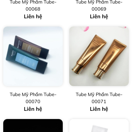
Tube Mỹ Phẩm Tube-
Tube Mỹ Phẩm Tube-
00068
00069
Liên hệ
Liên hệ
Tube Mỹ Phẩm Tube-
Tube Mỹ Phẩm Tube-
00070
00071
Liên hệ
Liên hệ