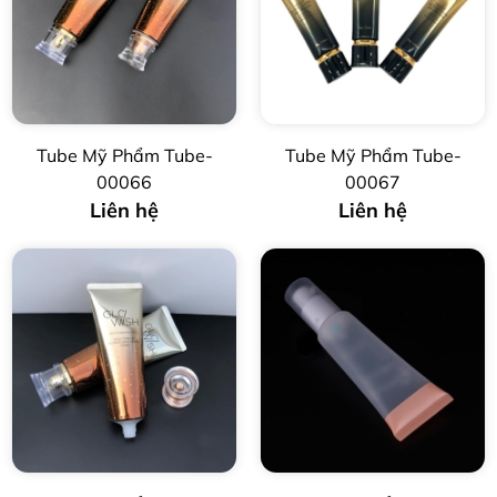
Tube Mỹ Phẩm Tube-
Tube Mỹ Phẩm Tube-
00066
00067
Liên hệ
Liên hệ