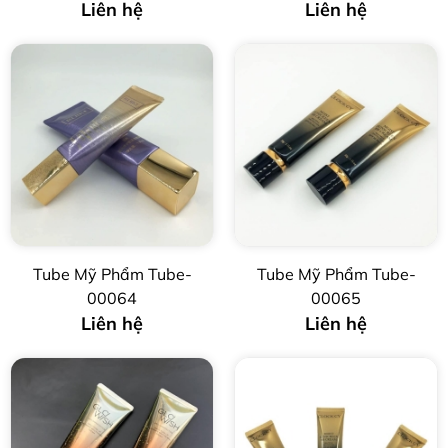
Liên hệ
Liên hệ
Tube Mỹ Phẩm Tube-
Tube Mỹ Phẩm Tube-
00064
00065
Liên hệ
Liên hệ