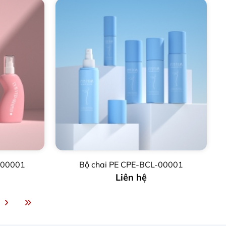
-00001
Bộ chai PE CPE-BCL-00001
Liên hệ