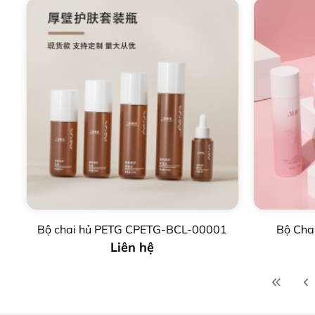
Bộ chai hủ PETG CPETG-BCL-00001
Bộ Cha
Liên hệ