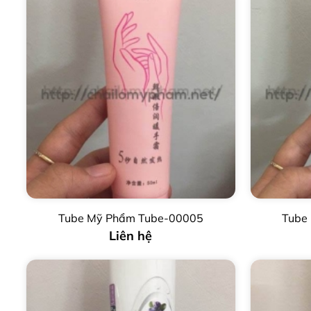
Tube Mỹ Phẩm Tube-00005
Tube
Liên hệ