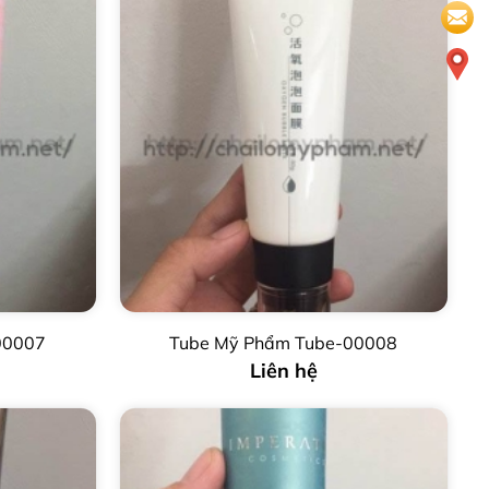
00007
Tube Mỹ Phẩm Tube-00008
Liên hệ