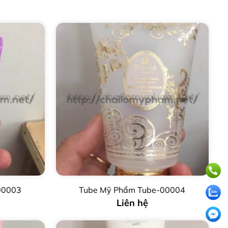
00003
Tube Mỹ Phẩm Tube-00004
Liên hệ