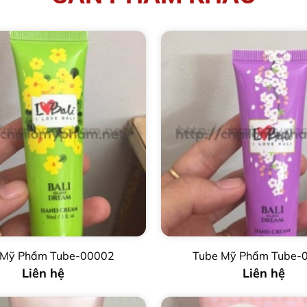
 Mỹ Phẩm Tube-00002
Tube Mỹ Phẩm Tube-
Liên hệ
Liên hệ