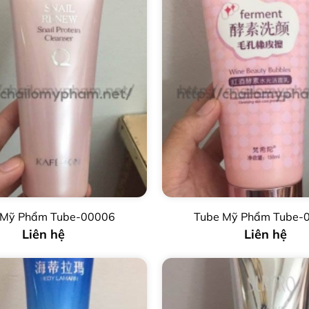
 Mỹ Phẩm Tube-00006
Tube Mỹ Phẩm Tube-
Liên hệ
Liên hệ