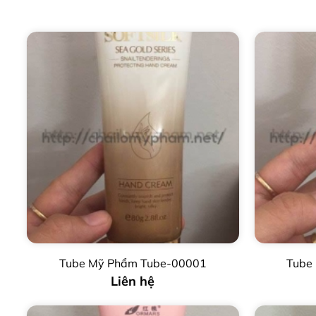
Tube Mỹ Phẩm Tube-00001
Tube
Liên hệ