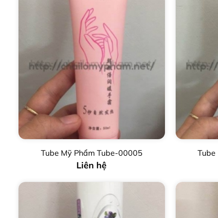
Tube Mỹ Phẩm Tube-00005
Tube
Liên hệ