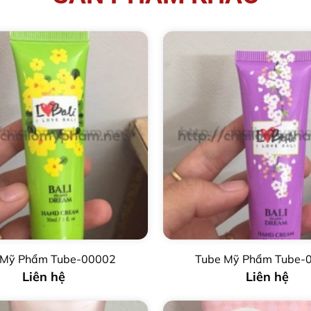
 Mỹ Phẩm Tube-00002
Tube Mỹ Phẩm Tube-
Liên hệ
Liên hệ