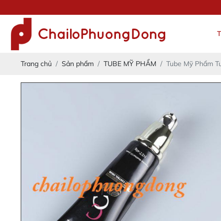
Trang chủ
Sản phẩm
TUBE MỸ PHẨM
Tube Mỹ Phẩm T