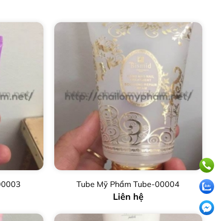
00003
Tube Mỹ Phẩm Tube-00004
Liên hệ