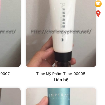
00007
Tube Mỹ Phẩm Tube-00008
Liên hệ