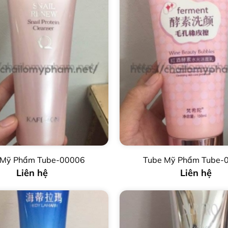
 Mỹ Phẩm Tube-00006
Tube Mỹ Phẩm Tube-
Liên hệ
Liên hệ